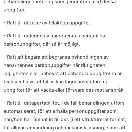
behandlingshantering som genomförs med dessa
uppgifter.
– Rätt till rättelse av felaktiga uppgifter.
– Rätt till radering av hans/hennes personliga
personuppgifter, där så är möjligt.
– Rätt att begära att begränsa behandlingen av
hans/hennes personuppgifter när riktigheten,
lagligheten eller behovet att behandla uppgifterna är
tveksamt, i vilket fall vi kan lagra användarens
uppgifter för att väcka eller försvara oss mot anspråk.
– Rätt till dataportabilitet, i de fall behandlingen utförs
automatiserat, för att erhålla personuppgifter som
han/hon har lämnat in till oss (i ett strukturerat format,
för allmän användning och mekanisk läsning) samt att