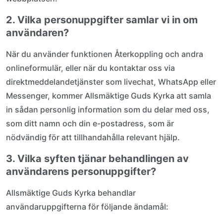
2. Vilka personuppgifter samlar vi in om
användaren?
När du använder funktionen Återkoppling och andra
onlineformulär, eller när du kontaktar oss via
direktmeddelandetjänster som livechat, WhatsApp eller
Messenger, kommer Allsmäktige Guds Kyrka att samla
in sådan personlig information som du delar med oss,
som ditt namn och din e-postadress, som är
nödvändig för att tillhandahålla relevant hjälp.
3. Vilka syften tjänar behandlingen av
användarens personuppgifter?
Allsmäktige Guds Kyrka behandlar
användaruppgifterna för följande ändamål: