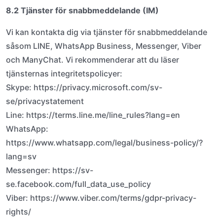
8.2 Tjänster för snabbmeddelande (IM)
Vi kan kontakta dig via tjänster för snabbmeddelande
såsom LINE, WhatsApp Business, Messenger, Viber
och ManyChat. Vi rekommenderar att du läser
tjänsternas integritetspolicyer:
Skype: https://privacy.microsoft.com/sv-
se/privacystatement
Line: https://terms.line.me/line_rules?lang=en
WhatsApp:
https://www.whatsapp.com/legal/business-policy/?
lang=sv
Messenger: https://sv-
se.facebook.com/full_data_use_policy
Viber: https://www.viber.com/terms/gdpr-privacy-
rights/