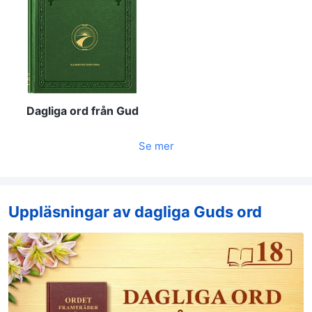
Dagliga ord från Gud
Se mer
Uppläsningar av dagliga Guds ord