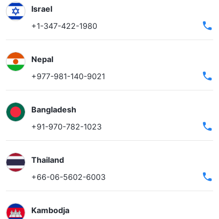
Israel
+1-347-422-1980
Nepal
+977-981-140-9021
Bangladesh
+91-970-782-1023
Thailand
+66-06-5602-6003
Kambodja