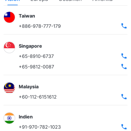
Taiwan
+886-978-777-179
Singapore
+65-8910-6737
+65-9812-0087
Malaysia
+60-112-6151612
Indien
+91-970-782-1023