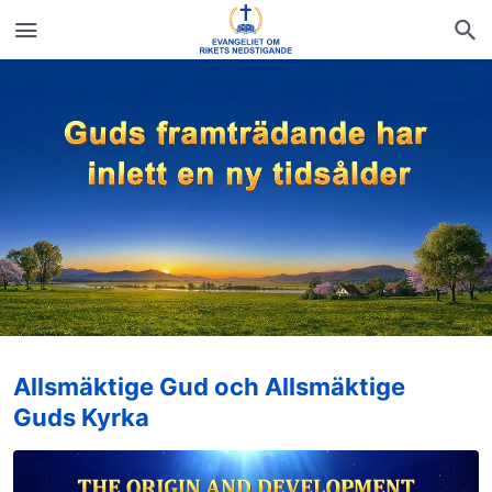
Allsmäktige Gud och Allsmäktige
Guds Kyrka