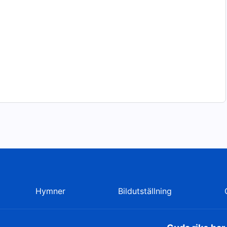
Hymner
Bildutställning