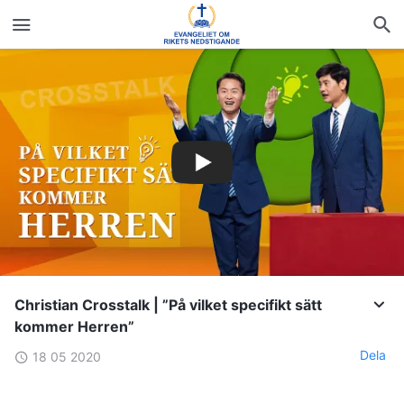
Christian Crosstalk | ”På vilket specifikt sätt
kommer Herren”
Dela
18 05 2020