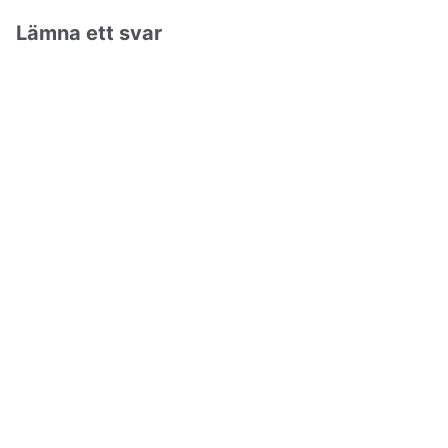
Lämna ett svar