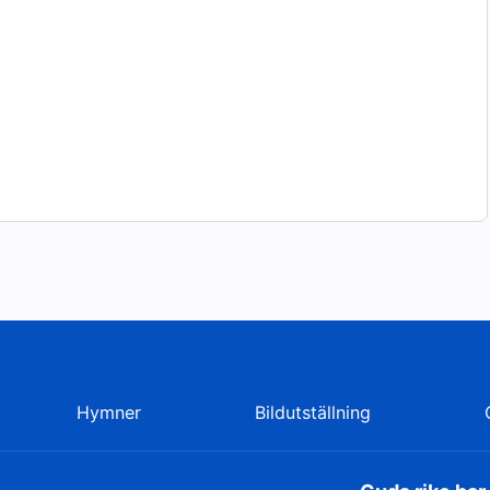
Hymner
Bildutställning