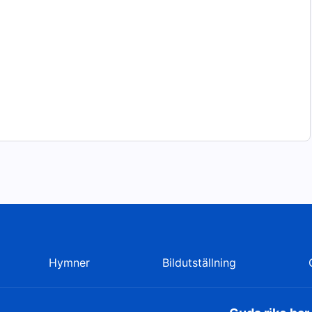
Hymner
Bildutställning