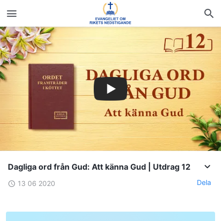
Dagliga ord från Gud: Att känna Gud | Utdrag 12
Dela
13 06 2020