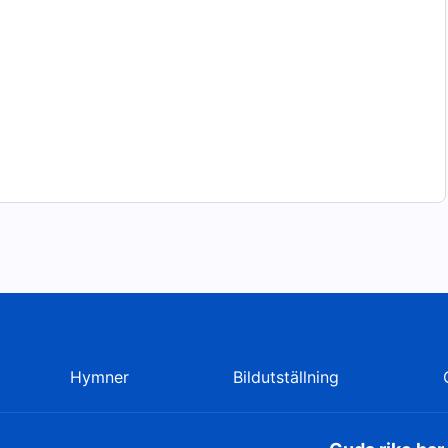
Hymner
Bildutställning