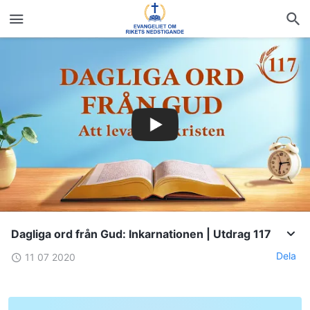
Dagliga ord från Gud: Inkarnationen | Utdrag 117
Dela
11 07 2020