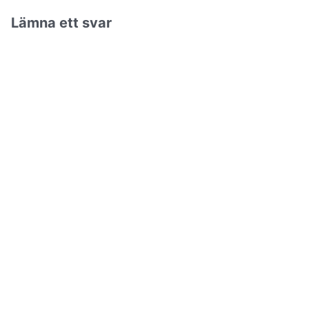
Lämna ett svar