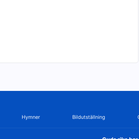
Hymner
Bildutställning