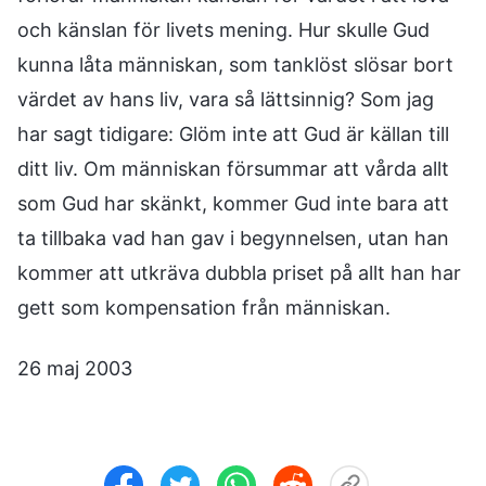
och känslan för livets mening. Hur skulle Gud
kunna låta människan, som tanklöst slösar bort
värdet av hans liv, vara så lättsinnig? Som jag
har sagt tidigare: Glöm inte att Gud är källan till
ditt liv. Om människan försummar att vårda allt
som Gud har skänkt, kommer Gud inte bara att
ta tillbaka vad han gav i begynnelsen, utan han
kommer att utkräva dubbla priset på allt han har
gett som kompensation från människan.
26 maj 2003