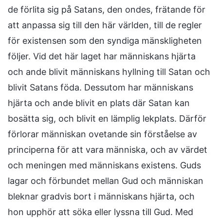
de förlita sig på Satans, den ondes, frätande för
att anpassa sig till den här världen, till de regler
för existensen som den syndiga mänskligheten
följer. Vid det här laget har människans hjärta
och ande blivit människans hyllning till Satan och
blivit Satans föda. Dessutom har människans
hjärta och ande blivit en plats där Satan kan
bosätta sig, och blivit en lämplig lekplats. Därför
förlorar människan ovetande sin förståelse av
principerna för att vara människa, och av värdet
och meningen med människans existens. Guds
lagar och förbundet mellan Gud och människan
bleknar gradvis bort i människans hjärta, och
hon upphör att söka eller lyssna till Gud. Med