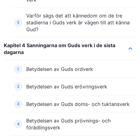
Varför sägs det att kännedom om de tre
stadierna i Guds verk är vägen till att känna
5
Gud?
Kapitel 4 Sanningarna om Guds verk i de sista
dagarna
Betydelsen av Guds ordverk
1
Betydelsen av Guds erövringsverk
2
Betydelsen av Guds doms- och tuktansverk
3
Betydelsen av Guds prövnings- och
4
förädlingsverk