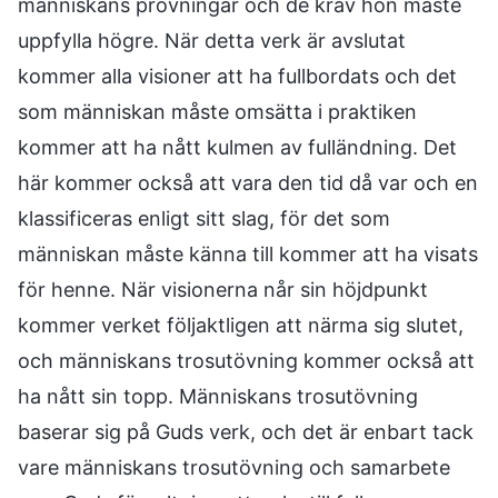
människans prövningar och de krav hon måste
uppfylla högre. När detta verk är avslutat
kommer alla visioner att ha fullbordats och det
som människan måste omsätta i praktiken
kommer att ha nått kulmen av fulländning. Det
här kommer också att vara den tid då var och en
klassificeras enligt sitt slag, för det som
människan måste känna till kommer att ha visats
för henne. När visionerna når sin höjdpunkt
kommer verket följaktligen att närma sig slutet,
och människans trosutövning kommer också att
ha nått sin topp. Människans trosutövning
baserar sig på Guds verk, och det är enbart tack
vare människans trosutövning och samarbete