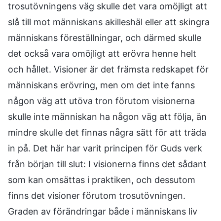
trosutövningens väg skulle det vara omöjligt att
slå till mot människans akilleshäl eller att skingra
människans föreställningar, och därmed skulle
det också vara omöjligt att erövra henne helt
och hållet. Visioner är det främsta redskapet för
människans erövring, men om det inte fanns
någon väg att utöva tron förutom visionerna
skulle inte människan ha någon väg att följa, än
mindre skulle det finnas några sätt för att träda
in på. Det här har varit principen för Guds verk
från början till slut: I visionerna finns det sådant
som kan omsättas i praktiken, och dessutom
finns det visioner förutom trosutövningen.
Graden av förändringar både i människans liv