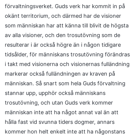
förvaltningsverket. Guds verk har kommit in på
okänt territorium, och därmed har de visioner
som människan har att känna till blivit de högsta
av alla visioner, och den trosutövning som de
resulterar i är också högre än i någon tidigare
tidsålder, för människans trosutövning förändras
i takt med visionerna och visionernas fulländning
markerar också fulländningen av kraven på
människan. Så snart som hela Guds förvaltning
stannar upp, upphör också människans
trosutövning, och utan Guds verk kommer
människan inte att ha något annat val än att
hålla fast vid svunna tiders dogmer, annars
kommer hon helt enkelt inte att ha någonstans