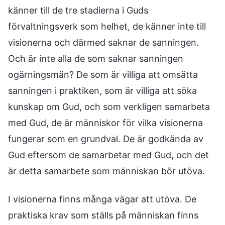
känner till de tre stadierna i Guds
förvaltningsverk som helhet, de känner inte till
visionerna och därmed saknar de sanningen.
Och är inte alla de som saknar sanningen
ogärningsmän? De som är villiga att omsätta
sanningen i praktiken, som är villiga att söka
kunskap om Gud, och som verkligen samarbeta
med Gud, de är människor för vilka visionerna
fungerar som en grundval. De är godkända av
Gud eftersom de samarbetar med Gud, och det
är detta samarbete som människan bör utöva.
I visionerna finns många vägar att utöva. De
praktiska krav som ställs på människan finns