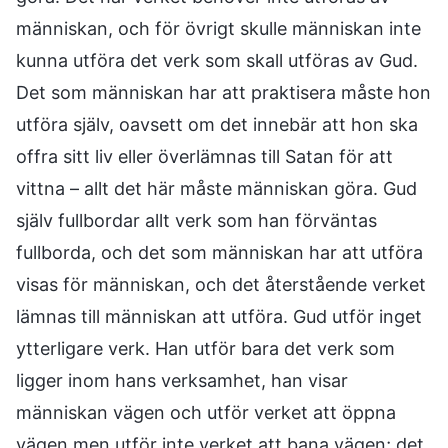
människan, och för övrigt skulle människan inte
kunna utföra det verk som skall utföras av Gud.
Det som människan har att praktisera måste hon
utföra själv, oavsett om det innebär att hon ska
offra sitt liv eller överlämnas till Satan för att
vittna – allt det här måste människan göra. Gud
själv fullbordar allt verk som han förväntas
fullborda, och det som människan har att utföra
visas för människan, och det återstående verket
lämnas till människan att utföra. Gud utför inget
ytterligare verk. Han utför bara det verk som
ligger inom hans verksamhet, han visar
människan vägen och utför verket att öppna
vägen men utför inte verket att bana vägen; det