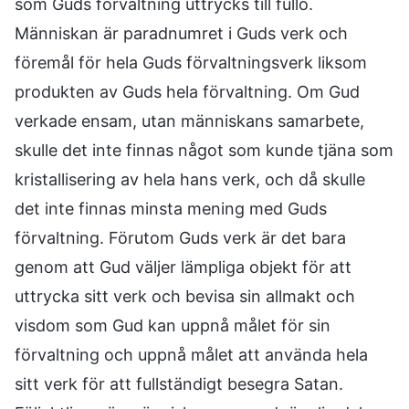
som Guds förvaltning uttrycks till fullo.
Människan är paradnumret i Guds verk och
föremål för hela Guds förvaltningsverk liksom
produkten av Guds hela förvaltning. Om Gud
verkade ensam, utan människans samarbete,
skulle det inte finnas något som kunde tjäna som
kristallisering av hela hans verk, och då skulle
det inte finnas minsta mening med Guds
förvaltning. Förutom Guds verk är det bara
genom att Gud väljer lämpliga objekt för att
uttrycka sitt verk och bevisa sin allmakt och
visdom som Gud kan uppnå målet för sin
förvaltning och uppnå målet att använda hela
sitt verk för att fullständigt besegra Satan.