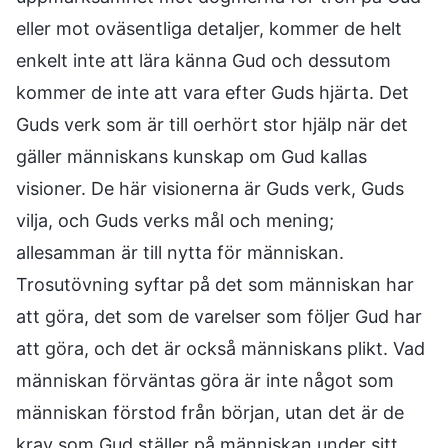
eller mot oväsentliga detaljer, kommer de helt
enkelt inte att lära känna Gud och dessutom
kommer de inte att vara efter Guds hjärta. Det
Guds verk som är till oerhört stor hjälp när det
gäller människans kunskap om Gud kallas
visioner. De här visionerna är Guds verk, Guds
vilja, och Guds verks mål och mening;
allesamman är till nytta för människan.
Trosutövning syftar på det som människan har
att göra, det som de varelser som följer Gud har
att göra, och det är också människans plikt. Vad
människan förväntas göra är inte något som
människan förstod från början, utan det är de
krav som Gud ställer på människan under sitt