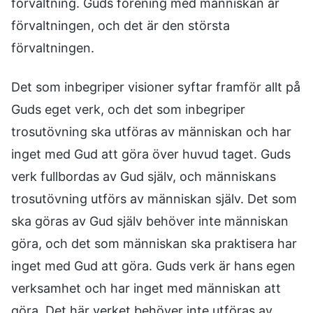
förvaltning. Guds förening med människan är
förvaltningen, och det är den största
förvaltningen.
Det som inbegriper visioner syftar framför allt på
Guds eget verk, och det som inbegriper
trosutövning ska utföras av människan och har
inget med Gud att göra över huvud taget. Guds
verk fullbordas av Gud själv, och människans
trosutövning utförs av människan själv. Det som
ska göras av Gud själv behöver inte människan
göra, och det som människan ska praktisera har
inget med Gud att göra. Guds verk är hans egen
verksamhet och har inget med människan att
göra. Det här verket behöver inte utföras av