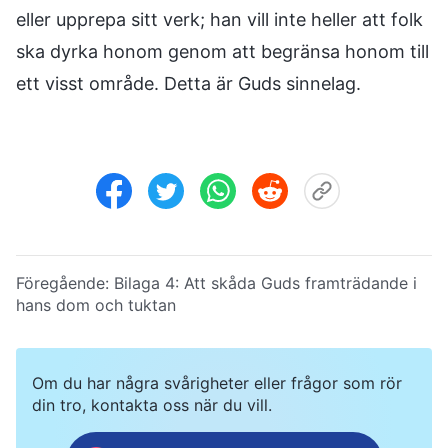
eller upprepa sitt verk; han vill inte heller att folk
ska dyrka honom genom att begränsa honom till
ett visst område. Detta är Guds sinnelag.
Föregående:
Bilaga 4:
Att skåda Guds framträdande i
hans dom och tuktan
Om du har några svårigheter eller frågor som rör
din tro, kontakta oss när du vill.