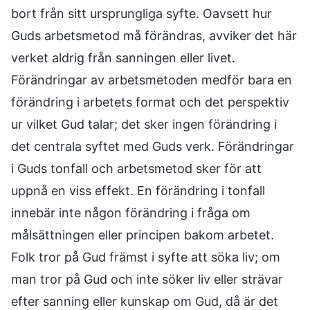
bort från sitt ursprungliga syfte. Oavsett hur
Guds arbetsmetod må förändras, avviker det här
verket aldrig från sanningen eller livet.
Förändringar av arbetsmetoden medför bara en
förändring i arbetets format och det perspektiv
ur vilket Gud talar; det sker ingen förändring i
det centrala syftet med Guds verk. Förändringar
i Guds tonfall och arbetsmetod sker för att
uppnå en viss effekt. En förändring i tonfall
innebär inte någon förändring i fråga om
målsättningen eller principen bakom arbetet.
Folk tror på Gud främst i syfte att söka liv; om
man tror på Gud och inte söker liv eller strävar
efter sanning eller kunskap om Gud, då är det