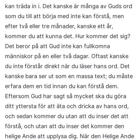
kan träda in i. Det kanske är många av Guds ord
som du till att börja med inte kan förstå, men
efter två eller tre månader, kanske ett år,
kommer du att kunna det. Hur kommer det sig?
Det beror på att Gud inte kan fullkomna
människor på en eller två dagar. Oftast kanske
du inte förstår direkt när du läser hans ord. Det
kanske bara ser ut som en massa text; du måste
erfara dem en tid innan du kan förstå dem.
Eftersom Gud har sagt så mycket ska du göra
ditt yttersta för att äta och dricka av hans ord,
och sedan kommer du utan att du inser det att
förstå, och utan att du inser det kommer den
helige Ande att upplysa dig. När den Helige Ande