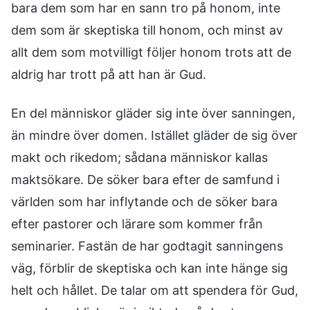
bara dem som har en sann tro på honom, inte
dem som är skeptiska till honom, och minst av
allt dem som motvilligt följer honom trots att de
aldrig har trott på att han är Gud.
En del människor gläder sig inte över sanningen,
än mindre över domen. Istället gläder de sig över
makt och rikedom; sådana människor kallas
maktsökare. De söker bara efter de samfund i
världen som har inflytande och de söker bara
efter pastorer och lärare som kommer från
seminarier. Fastän de har godtagit sanningens
väg, förblir de skeptiska och kan inte hänge sig
helt och hållet. De talar om att spendera för Gud,