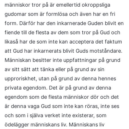
människor tror på är emellertid okroppsliga
gudomar som är formlösa och även har en fri
form. Därför har den inkarnerade Guden blivit en
fiende till de flesta av dem som tror på Gud och
likaså har de som inte kan acceptera det faktum
att Gud har inkarnerats blivit Guds motståndare.
Människan besitter inte uppfattningar på grund
av sitt sätt att tänka eller på grund av sin
upproriskhet, utan på grund av denna hennes
privata egendom. Det är på grund av denna
egendom som de flesta människor dör och det
är denna vaga Gud som inte kan röras, inte ses
och som i själva verket inte existerar, som
ödelägger människans liv. Människans liv