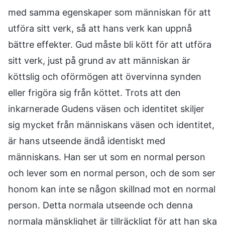
med samma egenskaper som människan för att
utföra sitt verk, så att hans verk kan uppnå
bättre effekter. Gud måste bli kött för att utföra
sitt verk, just på grund av att människan är
köttslig och oförmögen att övervinna synden
eller frigöra sig från köttet. Trots att den
inkarnerade Gudens väsen och identitet skiljer
sig mycket från människans väsen och identitet,
är hans utseende ändå identiskt med
människans. Han ser ut som en normal person
och lever som en normal person, och de som ser
honom kan inte se någon skillnad mot en normal
person. Detta normala utseende och denna
normala mänsklighet är tillräckligt för att han ska