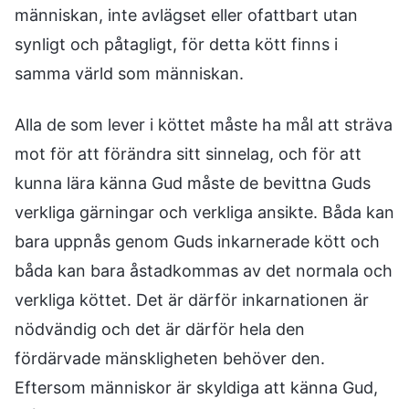
människan, inte avlägset eller ofattbart utan
synligt och påtagligt, för detta kött finns i
samma värld som människan.
Alla de som lever i köttet måste ha mål att sträva
mot för att förändra sitt sinnelag, och för att
kunna lära känna Gud måste de bevittna Guds
verkliga gärningar och verkliga ansikte. Båda kan
bara uppnås genom Guds inkarnerade kött och
båda kan bara åstadkommas av det normala och
verkliga köttet. Det är därför inkarnationen är
nödvändig och det är därför hela den
fördärvade mänskligheten behöver den.
Eftersom människor är skyldiga att känna Gud,