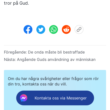
tror på Gud.
Föregående:
De onda måste bli bestraffade
Nästa:
Angående Guds användning av människan
Om du har några svårigheter eller frågor som rör
din tro, kontakta oss när du vill.
Kontakta oss via Messenger