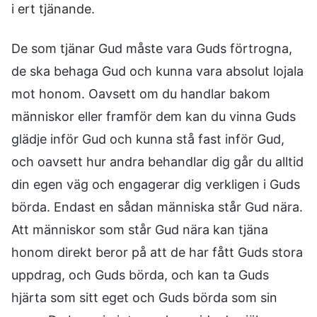
i ert tjänande.
De som tjänar Gud måste vara Guds förtrogna,
de ska behaga Gud och kunna vara absolut lojala
mot honom. Oavsett om du handlar bakom
människor eller framför dem kan du vinna Guds
glädje inför Gud och kunna stå fast inför Gud,
och oavsett hur andra behandlar dig går du alltid
din egen väg och engagerar dig verkligen i Guds
börda. Endast en sådan människa står Gud nära.
Att människor som står Gud nära kan tjäna
honom direkt beror på att de har fått Guds stora
uppdrag, och Guds börda, och kan ta Guds
hjärta som sitt eget och Guds börda som sin