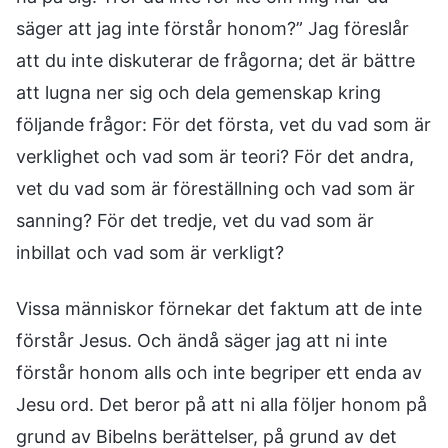
säger att jag inte förstår honom?” Jag föreslår
att du inte diskuterar de frågorna; det är bättre
att lugna ner sig och dela gemenskap kring
följande frågor: För det första, vet du vad som är
verklighet och vad som är teori? För det andra,
vet du vad som är föreställning och vad som är
sanning? För det tredje, vet du vad som är
inbillat och vad som är verkligt?
Vissa människor förnekar det faktum att de inte
förstår Jesus. Och ändå säger jag att ni inte
förstår honom alls och inte begriper ett enda av
Jesu ord. Det beror på att ni alla följer honom på
grund av Bibelns berättelser, på grund av det