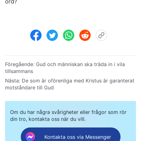
ord?
Föregående:
Gud och människan ska träda in i vila
tillsammans
Nästa:
De som är oförenliga med Kristus är garanterat
motståndare till Gud
Om du har några svårigheter eller frågor som rör
din tro, kontakta oss när du vill.
Kontakta oss via Messenger