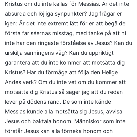
Kristus om du inte kallas för Messias. Är det inte
absurda och löjliga synpunkter? Jag frågar er
igen: Är det inte extremt lätt för er att begå de
första fariséernas misstag, med tanke på att ni
inte har den ringaste förståelse av Jesus? Kan du
urskilja sanningens väg? Kan du uppriktigt
garantera att du inte kommer att motsätta dig
Kristus? Har du förmåga att följa den Helige
Andes verk? Om du inte vet om du kommer att
motsätta dig Kristus så säger jag att du redan
lever på dödens rand. De som inte kände
Messias kunde alla motsätta sig Jesus, avvisa
Jesus och baktala honom. Människor som inte
förstår Jesus kan alla förneka honom och