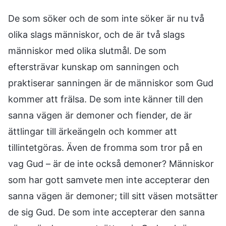
De som söker och de som inte söker är nu två
olika slags människor, och de är två slags
människor med olika slutmål. De som
eftersträvar kunskap om sanningen och
praktiserar sanningen är de människor som Gud
kommer att frälsa. De som inte känner till den
sanna vägen är demoner och fiender, de är
ättlingar till ärkeängeln och kommer att
tillintetgöras. Även de fromma som tror på en
vag Gud – är de inte också demoner? Människor
som har gott samvete men inte accepterar den
sanna vägen är demoner; till sitt väsen motsätter
de sig Gud. De som inte accepterar den sanna