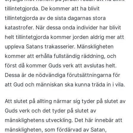
tillintetgjorda. De kommer att ha blivit
tillintetgjorda av de sista dagarnas stora
katastrofer. När dessa onda individer har blivit
helt tillintetgjorda kommer jorden aldrig mer att
uppleva Satans trakasserier. Mänskligheten
kommer att erhålla fullständig räddning, och
först då kommer Guds verk att avslutas helt.
Dessa är de nödvändiga förutsättningarna för
att Gud och människan ska kunna träda in i vila.
Att slutet på allting närmar sig tyder på slutet av
Guds verk och det tyder på slutet av
mänsklighetens utveckling. Det här innebär att
mänskligheten, som fördärvad av Satan,