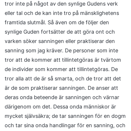
tror inte på något av den synlige Gudens verk
eller tal och de kan inte tro på mänsklighetens
framtida slutmål. Så även om de följer den
synlige Guden fortsätter de att göra ont och
varken söker sanningen eller praktiserar den
sanning som jag kräver. De personer som inte
tror att de kommer att tillintetgöras är tvärtom
de individer som kommer att tillintetgöras. De
tror alla att de är så smarta, och de tror att det
är de som praktiserar sanningen. De anser att
deras onda beteende är sanningen och värnar
därigenom om det. Dessa onda människor är
mycket självsäkra; de tar sanningen för en dogm
och tar sina onda handlingar för en sanning, och