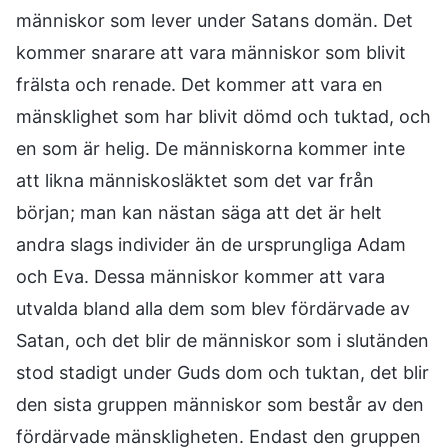
människor som lever under Satans domän. Det
kommer snarare att vara människor som blivit
frälsta och renade. Det kommer att vara en
mänsklighet som har blivit dömd och tuktad, och
en som är helig. De människorna kommer inte
att likna människosläktet som det var från
början; man kan nästan säga att det är helt
andra slags individer än de ursprungliga Adam
och Eva. Dessa människor kommer att vara
utvalda bland alla dem som blev fördärvade av
Satan, och det blir de människor som i slutänden
stod stadigt under Guds dom och tuktan, det blir
den sista gruppen människor som består av den
fördärvade mänskligheten. Endast den gruppen