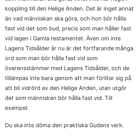
koppling till den Helige Anden. Det är inget annat
än vad människan ska göra, och hon bör hålla
fast vid det som bud, precis som man håller fast
vid lagen i Gamla testamentet. Även om inte
Lagens Tidsålder är nu är det fortfarande många
ord som man bör hålla fast vid som
överensstämmer med Lagens Tidsålder, och de
tillämpas inte bara genom att man förlitar sig på
att bli vidrörd av den Helige Anden, utan utgör
det som människan bör hålla fast vid. Till
exempel:
Du ska inte döma den praktiska Gudens verk.