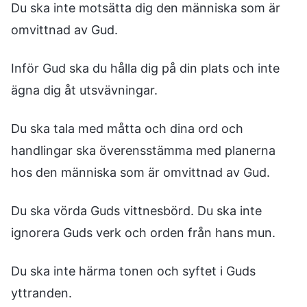
Du ska inte motsätta dig den människa som är
omvittnad av Gud.
Inför Gud ska du hålla dig på din plats och inte
ägna dig åt utsvävningar.
Du ska tala med måtta och dina ord och
handlingar ska överensstämma med planerna
hos den människa som är omvittnad av Gud.
Du ska vörda Guds vittnesbörd. Du ska inte
ignorera Guds verk och orden från hans mun.
Du ska inte härma tonen och syftet i Guds
yttranden.