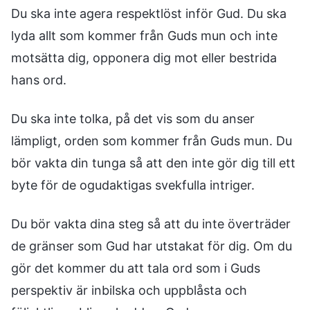
Du ska inte agera respektlöst inför Gud. Du ska
lyda allt som kommer från Guds mun och inte
motsätta dig, opponera dig mot eller bestrida
hans ord.
Du ska inte tolka, på det vis som du anser
lämpligt, orden som kommer från Guds mun. Du
bör vakta din tunga så att den inte gör dig till ett
byte för de ogudaktigas svekfulla intriger.
Du bör vakta dina steg så att du inte överträder
de gränser som Gud har utstakat för dig. Om du
gör det kommer du att tala ord som i Guds
perspektiv är inbilska och uppblåsta och