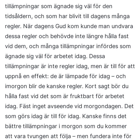
tillämpningar som ägnade sig väl för den
tidsåldern, och som har blivit till dagens många
regler. När dagens Gud kom kunde man undvara
dessa regler och behövde inte längre hålla fast
vid dem, och många tillämpningar infördes som
ägnade sig väl för arbetet idag. Dessa
tillämpningar är inte regler idag, men är till för att
uppnå en effekt: de är lämpade för idag – och
imorgon blir de kanske regler. Kort sagt bör du
hålla fast vid det som är fruktbart för arbetet
idag. Fäst inget avseende vid morgondagen. Det
som görs idag är till för idag. Kanske finns det
bättre tillämpningar i morgon som du kommer
att vara tvungen att följa – men fundera inte för