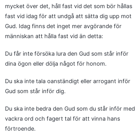
mycket över det, håll fast vid det som bör hållas
fast vid idag för att undgå att sätta dig upp mot
Gud. Idag finns det inget mer avgörande för
människan att hålla fast vid än detta:
Du får inte försöka lura den Gud som står inför
dina ögon eller dölja något för honom.
Du ska inte tala oanständigt eller arrogant inför
Gud som står inför dig.
Du ska inte bedra den Gud som du står inför med
vackra ord och fagert tal för att vinna hans
förtroende.