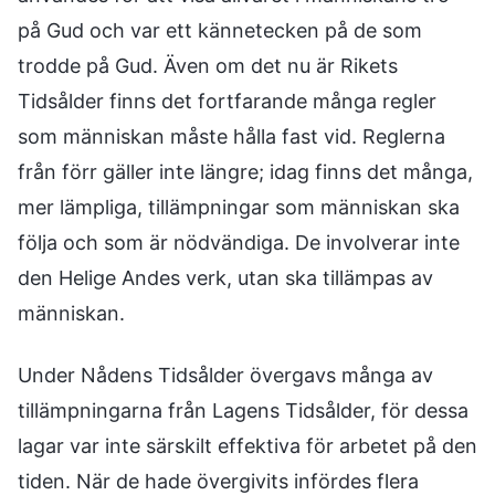
på Gud och var ett kännetecken på de som
trodde på Gud. Även om det nu är Rikets
Tidsålder finns det fortfarande många regler
som människan måste hålla fast vid. Reglerna
från förr gäller inte längre; idag finns det många,
mer lämpliga, tillämpningar som människan ska
följa och som är nödvändiga. De involverar inte
den Helige Andes verk, utan ska tillämpas av
människan.
Under Nådens Tidsålder övergavs många av
tillämpningarna från Lagens Tidsålder, för dessa
lagar var inte särskilt effektiva för arbetet på den
tiden. När de hade övergivits infördes flera