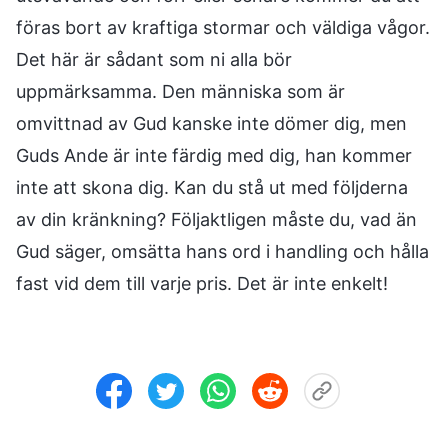
föras bort av kraftiga stormar och väldiga vågor.
Det här är sådant som ni alla bör
uppmärksamma. Den människa som är
omvittnad av Gud kanske inte dömer dig, men
Guds Ande är inte färdig med dig, han kommer
inte att skona dig. Kan du stå ut med följderna
av din kränkning? Följaktligen måste du, vad än
Gud säger, omsätta hans ord i handling och hålla
fast vid dem till varje pris. Det är inte enkelt!