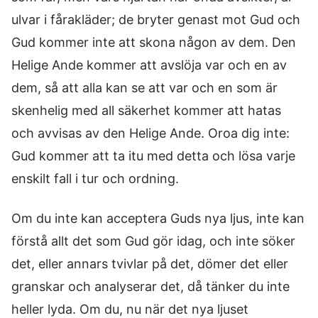
ulvar i fårakläder; de bryter genast mot Gud och
Gud kommer inte att skona någon av dem. Den
Helige Ande kommer att avslöja var och en av
dem, så att alla kan se att var och en som är
skenhelig med all säkerhet kommer att hatas
och avvisas av den Helige Ande. Oroa dig inte:
Gud kommer att ta itu med detta och lösa varje
enskilt fall i tur och ordning.
Om du inte kan acceptera Guds nya ljus, inte kan
förstå allt det som Gud gör idag, och inte söker
det, eller annars tvivlar på det, dömer det eller
granskar och analyserar det, då tänker du inte
heller lyda. Om du, nu när det nya ljuset