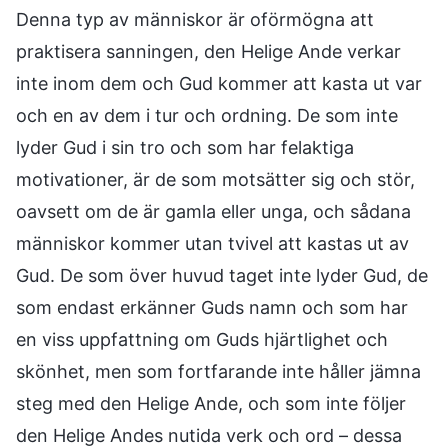
Denna typ av människor är oförmögna att
praktisera sanningen, den Helige Ande verkar
inte inom dem och Gud kommer att kasta ut var
och en av dem i tur och ordning. De som inte
lyder Gud i sin tro och som har felaktiga
motivationer, är de som motsätter sig och stör,
oavsett om de är gamla eller unga, och sådana
människor kommer utan tvivel att kastas ut av
Gud. De som över huvud taget inte lyder Gud, de
som endast erkänner Guds namn och som har
en viss uppfattning om Guds hjärtlighet och
skönhet, men som fortfarande inte håller jämna
steg med den Helige Ande, och som inte följer
den Helige Andes nutida verk och ord – dessa