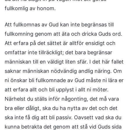
fullkomlig av honom.
Att fullkomnas av Gud kan inte begränsas till
fullkomning genom att äta och dricka Guds ord.
Att erfara på det sättet är alltför ensidigt och
omfattar inte tillräckligt; det bara begränsar
människan till en väldigt liten sfär. I det här fallet
saknar människan nödvändig andlig näring. Om
ni önskar bli fullkomnade av Gud måste ni lära er
att erfara allt och bli upplyst i allt ni möter.
Närhelst du ställs inför någonting, det må vara
bra eller dåligt, ska du ha nytta av det och det
ska inte få dig att bli passiv. Oavsett vad ska du
kunna betrakta det genom att stå vid Guds sida