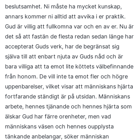
beslutsamhet. Ni måste ha mycket kunskap,
annars kommer ni alltid att avvika i er praktik.
Gud är villig att fullkomna var och en av er. Nu är
det så att fastän de flesta redan sedan länge har
accepterat Guds verk, har de begränsat sig
själva till att enbart njuta av Guds nåd och är
bara villiga att ta emot lite köttets välbefinnande
från honom. De vill inte ta emot fler och högre
uppenbarelser, vilket visar att människans hjärta
fortfarande ständigt är på utsidan. Människans
arbete, hennes tjänande och hennes hjärta som
älskar Gud har färre orenheter, men vad
människans väsen och hennes oupplysta
tänkande anbelangar, söker människan