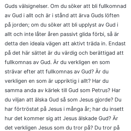
Guds välsignelser. Om du söker att bli fullkomnad
av Gud i allt och är i stånd att ärva Guds löften
på jorden; om du söker att bli upplyst av Gud i
allt och inte låter åren passivt glida förbi, så är
detta den ideala vägen att aktivt träda in. Endast
på det här sättet är du värdig och berättigad att
fullkomnas av Gud. Är du verkligen en som
strävar efter att fullkomnas av Gud? Är du
verkligen en som är uppriktig i allt? Har du
samma anda av kärlek till Gud som Petrus? Har
du viljan att älska Gud så som Jesus gjorde? Du
har förtröstat på Jesus i många år; har du insett
hur det kommer sig att Jesus älskade Gud? Är
det verkligen Jesus som du tror på? Du tror på