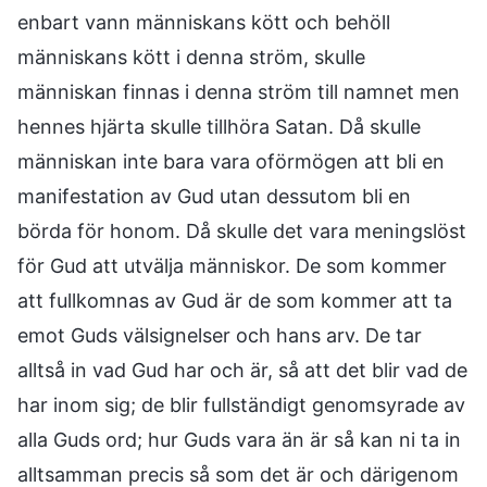
enbart vann människans kött och behöll
människans kött i denna ström, skulle
människan finnas i denna ström till namnet men
hennes hjärta skulle tillhöra Satan. Då skulle
människan inte bara vara oförmögen att bli en
manifestation av Gud utan dessutom bli en
börda för honom. Då skulle det vara meningslöst
för Gud att utvälja människor. De som kommer
att fullkomnas av Gud är de som kommer att ta
emot Guds välsignelser och hans arv. De tar
alltså in vad Gud har och är, så att det blir vad de
har inom sig; de blir fullständigt genomsyrade av
alla Guds ord; hur Guds vara än är så kan ni ta in
alltsamman precis så som det är och därigenom