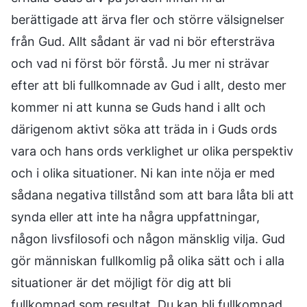
berättigade att ärva fler och större välsignelser
från Gud. Allt sådant är vad ni bör eftersträva
och vad ni först bör förstå. Ju mer ni strävar
efter att bli fullkomnade av Gud i allt, desto mer
kommer ni att kunna se Guds hand i allt och
därigenom aktivt söka att träda in i Guds ords
vara och hans ords verklighet ur olika perspektiv
och i olika situationer. Ni kan inte nöja er med
sådana negativa tillstånd som att bara låta bli att
synda eller att inte ha några uppfattningar,
någon livsfilosofi och någon mänsklig vilja. Gud
gör människan fullkomlig på olika sätt och i alla
situationer är det möjligt för dig att bli
fullkomnad som resultat. Du kan bli fullkomnad