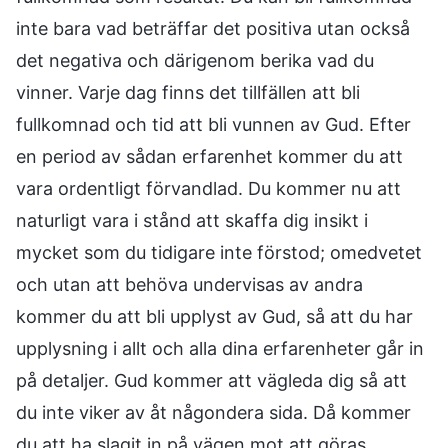
inte bara vad beträffar det positiva utan också
det negativa och därigenom berika vad du
vinner. Varje dag finns det tillfällen att bli
fullkomnad och tid att bli vunnen av Gud. Efter
en period av sådan erfarenhet kommer du att
vara ordentligt förvandlad. Du kommer nu att
naturligt vara i stånd att skaffa dig insikt i
mycket som du tidigare inte förstod; omedvetet
och utan att behöva undervisas av andra
kommer du att bli upplyst av Gud, så att du har
upplysning i allt och alla dina erfarenheter går in
på detaljer. Gud kommer att vägleda dig så att
du inte viker av åt någondera sida. Då kommer
du att ha slagit in på vägen mot att göras