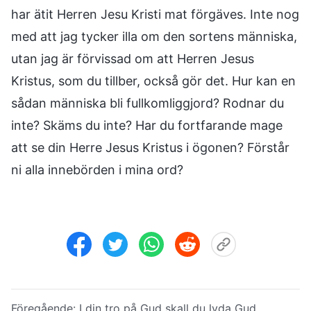
har ätit Herren Jesu Kristi mat förgäves. Inte nog
med att jag tycker illa om den sortens människa,
utan jag är förvissad om att Herren Jesus
Kristus, som du tillber, också gör det. Hur kan en
sådan människa bli fullkomliggjord? Rodnar du
inte? Skäms du inte? Har du fortfarande mage
att se din Herre Jesus Kristus i ögonen? Förstår
ni alla innebörden i mina ord?
Föregående:
I din tro på Gud skall du lyda Gud