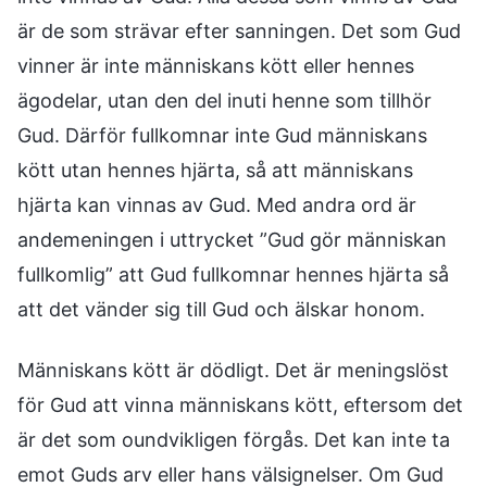
är de som strävar efter sanningen. Det som Gud
vinner är inte människans kött eller hennes
ägodelar, utan den del inuti henne som tillhör
Gud. Därför fullkomnar inte Gud människans
kött utan hennes hjärta, så att människans
hjärta kan vinnas av Gud. Med andra ord är
andemeningen i uttrycket ”Gud gör människan
fullkomlig” att Gud fullkomnar hennes hjärta så
att det vänder sig till Gud och älskar honom.
Människans kött är dödligt. Det är meningslöst
för Gud att vinna människans kött, eftersom det
är det som oundvikligen förgås. Det kan inte ta
emot Guds arv eller hans välsignelser. Om Gud