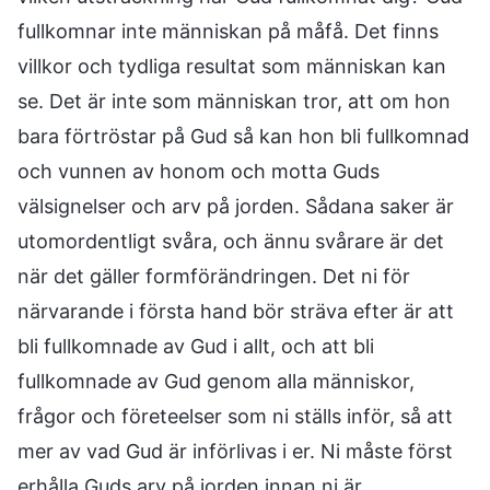
fullkomnar inte människan på måfå. Det finns
villkor och tydliga resultat som människan kan
se. Det är inte som människan tror, att om hon
bara förtröstar på Gud så kan hon bli fullkomnad
och vunnen av honom och motta Guds
välsignelser och arv på jorden. Sådana saker är
utomordentligt svåra, och ännu svårare är det
när det gäller formförändringen. Det ni för
närvarande i första hand bör sträva efter är att
bli fullkomnade av Gud i allt, och att bli
fullkomnade av Gud genom alla människor,
frågor och företeelser som ni ställs inför, så att
mer av vad Gud är införlivas i er. Ni måste först
erhålla Guds arv på jorden innan ni är