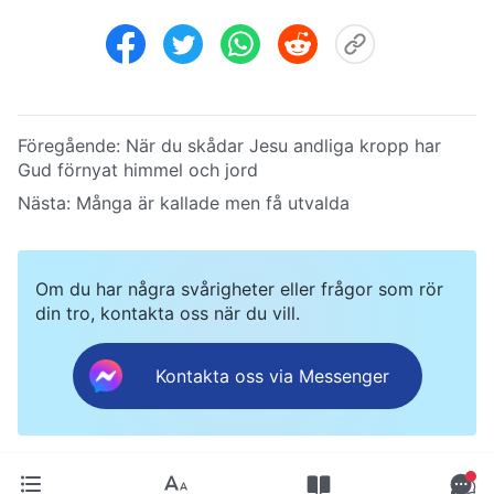
Föregående:
När du skådar Jesu andliga kropp har
Gud förnyat himmel och jord
Nästa:
Många är kallade men få utvalda
Om du har några svårigheter eller frågor som rör
din tro, kontakta oss när du vill.
Kontakta oss via Messenger