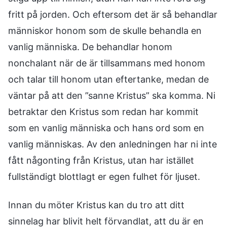
fritt på jorden. Och eftersom det är så behandlar
människor honom som de skulle behandla en
vanlig människa. De behandlar honom
nonchalant när de är tillsammans med honom
och talar till honom utan eftertanke, medan de
väntar på att den ”sanne Kristus” ska komma. Ni
betraktar den Kristus som redan har kommit
som en vanlig människa och hans ord som en
vanlig människas. Av den anledningen har ni inte
fått någonting från Kristus, utan har istället
fullständigt blottlagt er egen fulhet för ljuset.
Innan du möter Kristus kan du tro att ditt
sinnelag har blivit helt förvandlat, att du är en