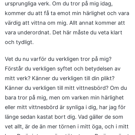
ursprungliga verk. Om du tror på mig idag,
kommer du att få ta emot min härlighet och vara
värdig att vittna om mig. Allt annat kommer att
vara underordnat. Det här måste du veta klart
och tydligt.
Vet du nu varför du verkligen tror på mig?
Förstår du verkligen syftet och betydelsen av
mitt verk? Känner du verkligen till din plikt?
Känner du verkligen till mitt vittnesbörd? Om du
bara tror på mig, men om varken min härlighet
eller mitt vittnesbörd är synliga i dig, har jag för
länge sedan kastat bort dig. Vad gäller de som
vet allt, är de än mer törnen i mitt öga, och i mitt