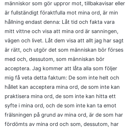
människor som gör uppror mot, tillbakavisar eller
är fullständigt föraktfulla mot mina ord, är min
hållning endast denna: Låt tid och fakta vara
mitt vittne och visa att mina ord är sanningen,
vägen och livet. Låt dem visa att allt jag har sagt
är rätt, och utgör det som människan bör förses
med och, dessutom, som människan bör
acceptera. Jag kommer att låta alla som följer
mig få veta detta faktum: De som inte helt och
hållet kan acceptera mina ord, de som inte kan
praktisera mina ord, de som inte kan hitta ett
syfte i mina ord, och de som inte kan ta emot
frälsningen på grund av mina ord, är de som har
fördömts av mina ord och som, dessutom, har