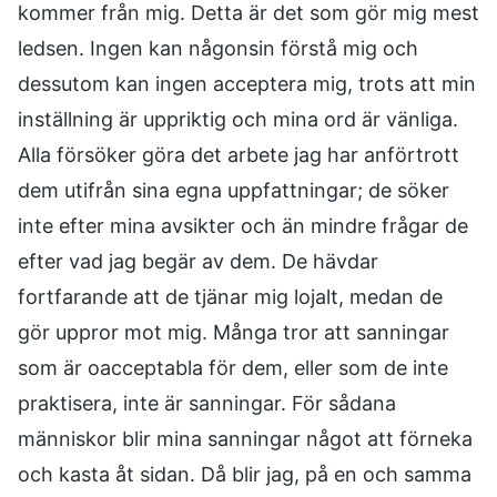
kommer från mig. Detta är det som gör mig mest
ledsen. Ingen kan någonsin förstå mig och
dessutom kan ingen acceptera mig, trots att min
inställning är uppriktig och mina ord är vänliga.
Alla försöker göra det arbete jag har anförtrott
dem utifrån sina egna uppfattningar; de söker
inte efter mina avsikter och än mindre frågar de
efter vad jag begär av dem. De hävdar
fortfarande att de tjänar mig lojalt, medan de
gör uppror mot mig. Många tror att sanningar
som är oacceptabla för dem, eller som de inte
praktisera, inte är sanningar. För sådana
människor blir mina sanningar något att förneka
och kasta åt sidan. Då blir jag, på en och samma