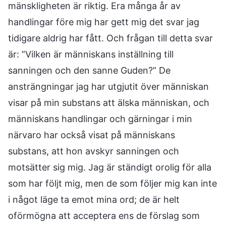
mänskligheten är riktig. Era många år av
handlingar före mig har gett mig det svar jag
tidigare aldrig har fått. Och frågan till detta svar
är: ”Vilken är människans inställning till
sanningen och den sanne Guden?” De
ansträngningar jag har utgjutit över människan
visar på min substans att älska människan, och
människans handlingar och gärningar i min
närvaro har också visat på människans
substans, att hon avskyr sanningen och
motsätter sig mig. Jag är ständigt orolig för alla
som har följt mig, men de som följer mig kan inte
i något läge ta emot mina ord; de är helt
oförmögna att acceptera ens de förslag som