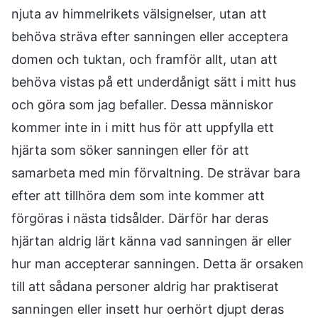
njuta av himmelrikets välsignelser, utan att
behöva sträva efter sanningen eller acceptera
domen och tuktan, och framför allt, utan att
behöva vistas på ett underdånigt sätt i mitt hus
och göra som jag befaller. Dessa människor
kommer inte in i mitt hus för att uppfylla ett
hjärta som söker sanningen eller för att
samarbeta med min förvaltning. De strävar bara
efter att tillhöra dem som inte kommer att
förgöras i nästa tidsålder. Därför har deras
hjärtan aldrig lärt känna vad sanningen är eller
hur man accepterar sanningen. Detta är orsaken
till att sådana personer aldrig har praktiserat
sanningen eller insett hur oerhört djupt deras