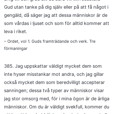
Gud utan tanke på dig själv eller på att få något i
gengäld, då säger jag att dessa människor är de
som vårdas i ljuset och som för alltid kommer att
leva i riket.
– Ordet, vol 1. Guds framträdande och verk. Tre
förmaningar
385. Jag uppskattar väldigt mycket dem som
inte hyser misstankar mot andra, och jag gillar
också mycket dem som beredvilligt accepterar
sanningen; dessa två typer av människor visar
jag stor omsorg med, för i mina ögon är de ärliga
människor. Om du är väldigt svekfull, kommer du