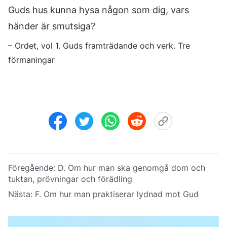
Guds hus kunna hysa någon som dig, vars
händer är smutsiga?
– Ordet, vol 1. Guds framträdande och verk. Tre
förmaningar
Föregående:
D. Om hur man ska genomgå dom och
tuktan, prövningar och förädling
Nästa:
F. Om hur man praktiserar lydnad mot Gud