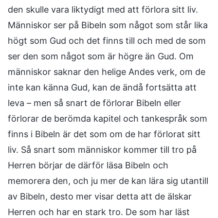
den skulle vara liktydigt med att förlora sitt liv.
Människor ser på Bibeln som något som står lika
högt som Gud och det finns till och med de som
ser den som något som är högre än Gud. Om
människor saknar den helige Andes verk, om de
inte kan känna Gud, kan de ändå fortsätta att
leva – men så snart de förlorar Bibeln eller
förlorar de berömda kapitel och tankespråk som
finns i Bibeln är det som om de har förlorat sitt
liv. Så snart som människor kommer till tro på
Herren börjar de därför läsa Bibeln och
memorera den, och ju mer de kan lära sig utantill
av Bibeln, desto mer visar detta att de älskar
Herren och har en stark tro. De som har läst