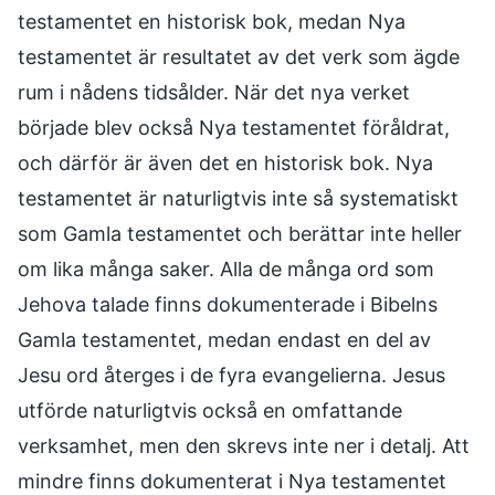
testamentet en historisk bok, medan Nya
testamentet är resultatet av det verk som ägde
rum i nådens tidsålder. När det nya verket
började blev också Nya testamentet föråldrat,
och därför är även det en historisk bok. Nya
testamentet är naturligtvis inte så systematiskt
som Gamla testamentet och berättar inte heller
om lika många saker. Alla de många ord som
Jehova talade finns dokumenterade i Bibelns
Gamla testamentet, medan endast en del av
Jesu ord återges i de fyra evangelierna. Jesus
utförde naturligtvis också en omfattande
verksamhet, men den skrevs inte ner i detalj. Att
mindre finns dokumenterat i Nya testamentet