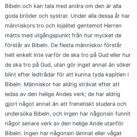
Bibeln och kan tala med andra om den är alla
goda bröder och systrar. Under alla dessa år har
människors tro och lojalitet gentemot Herren
mätts med utgångspunkt från hur mycket de
förstår av Bibeln. De flesta människor förstår
helt enkelt inte varför de ska tro på Gud eller hur
de ska tro på Gud, utan gör inget annat än söker
blint efter ledtrådar för att kunna tyda kapitlen i
Bibeln. Människor har aldrig strävat efter att
ledas av den helige Andes verk; de har aldrig
gjort något annat än att frenetiskt studera och
undersöka Bibeln, och ingen har någonsin funnit
något senare verk av den helige Ande utanför
Bibeln. Ingen har någonsin lämnat eller vågat