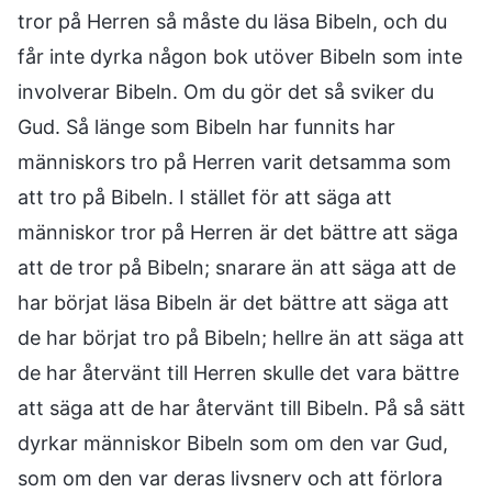
tror på Herren så måste du läsa Bibeln, och du
får inte dyrka någon bok utöver Bibeln som inte
involverar Bibeln. Om du gör det så sviker du
Gud. Så länge som Bibeln har funnits har
människors tro på Herren varit detsamma som
att tro på Bibeln. I stället för att säga att
människor tror på Herren är det bättre att säga
att de tror på Bibeln; snarare än att säga att de
har börjat läsa Bibeln är det bättre att säga att
de har börjat tro på Bibeln; hellre än att säga att
de har återvänt till Herren skulle det vara bättre
att säga att de har återvänt till Bibeln. På så sätt
dyrkar människor Bibeln som om den var Gud,
som om den var deras livsnerv och att förlora