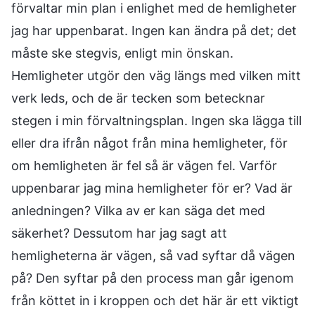
förvaltar min plan i enlighet med de hemligheter
jag har uppenbarat. Ingen kan ändra på det; det
måste ske stegvis, enligt min önskan.
Hemligheter utgör den väg längs med vilken mitt
verk leds, och de är tecken som betecknar
stegen i min förvaltningsplan. Ingen ska lägga till
eller dra ifrån något från mina hemligheter, för
om hemligheten är fel så är vägen fel. Varför
uppenbarar jag mina hemligheter för er? Vad är
anledningen? Vilka av er kan säga det med
säkerhet? Dessutom har jag sagt att
hemligheterna är vägen, så vad syftar då vägen
på? Den syftar på den process man går igenom
från köttet in i kroppen och det här är ett viktigt