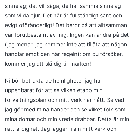
sinnelag; det vill säga, de har samma sinnelag
som vilda djur. Det här är fullständigt sant och
evigt oföränderligt! Det beror på att alltsamman
var förutbestämt av mig. Ingen kan ändra på det
(jag menar, jag kommer inte att tillåta att någon
handlar emot den här regeln); om du försöker,
kommer jag att slå dig till marken!
Ni bör betrakta de hemligheter jag har
uppenbarat för att se vilken etapp min
förvaltningsplan och mitt verk har nått. Se vad
jag gör med mina händer och se vilket folk som
mina domar och min vrede drabbar. Detta är min
rättfärdighet. Jag lägger fram mitt verk och