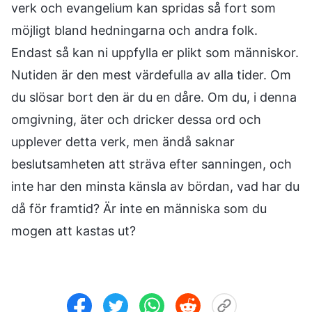
verk och evangelium kan spridas så fort som
möjligt bland hedningarna och andra folk.
Endast så kan ni uppfylla er plikt som människor.
Nutiden är den mest värdefulla av alla tider. Om
du slösar bort den är du en dåre. Om du, i denna
omgivning, äter och dricker dessa ord och
upplever detta verk, men ändå saknar
beslutsamheten att sträva efter sanningen, och
inte har den minsta känsla av bördan, vad har du
då för framtid? Är inte en människa som du
mogen att kastas ut?